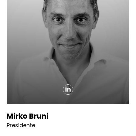
Mirko Bruni
Presidente