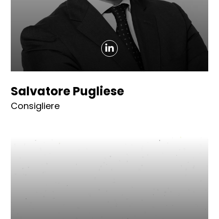
Salvatore Pugliese
Consigliere