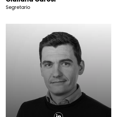
Segretario