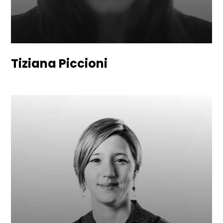
Tiziana Piccioni