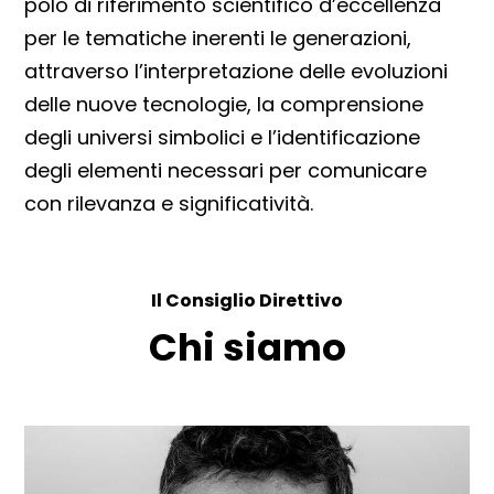
polo di riferimento scientifico d’eccellenza
per le tematiche inerenti le generazioni,
attraverso l’interpretazione delle evoluzioni
delle nuove tecnologie, la comprensione
degli universi simbolici e l’identificazione
degli elementi necessari per comunicare
con rilevanza e significatività.
Il Consiglio Direttivo
Chi siamo