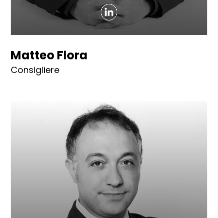
Matteo Flora
Consigliere