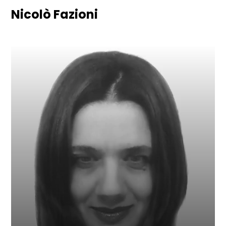
Nicolò Fazioni