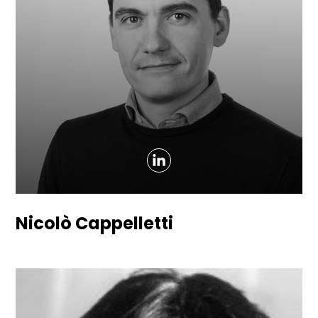
Nicolò Cappelletti