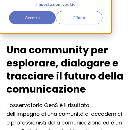
Impostazioni cookie
Accetta
Rifiuta
Una community per
esplorare, dialogare e
tracciare il futuro della
comunicazione
L’osservatorio GenS è il risultato
dell’impegno di una comunità di accademici
e professionisti della comunicazione ed è un