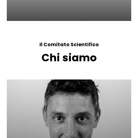
Il Comitato Scientifico
Chi siamo