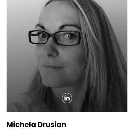
Michela Drusian