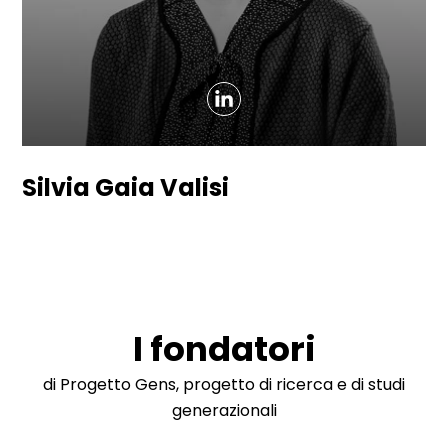
Silvia Gaia Valisi
I fondatori
di Progetto Gens, progetto di ricerca e di studi
generazionali