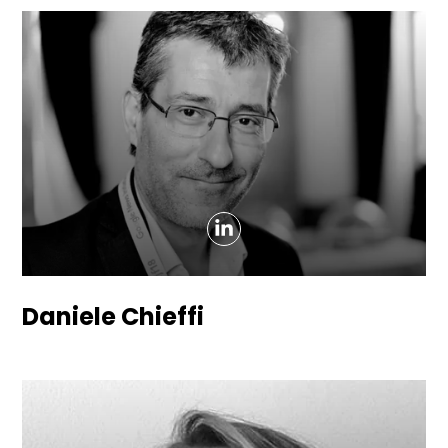
Daniele Chieffi