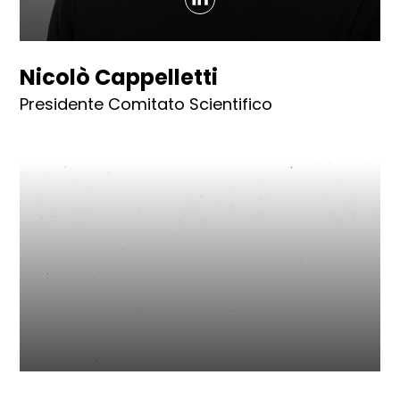
Nicolò Cappelletti
Presidente Comitato Scientifico