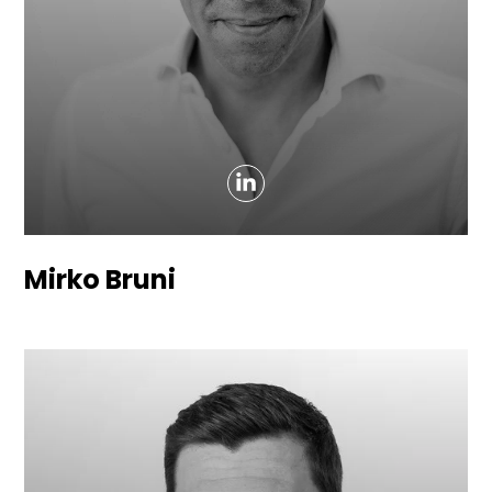
Mirko Bruni