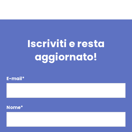
Iscriviti e resta
aggiornato!
E-mail
*
Nome
*