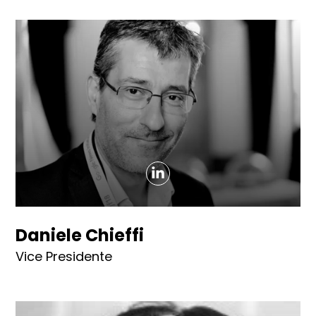
Daniele Chieffi
Vice Presidente