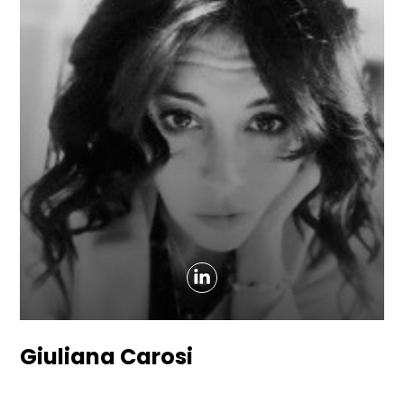
Giuliana Carosi