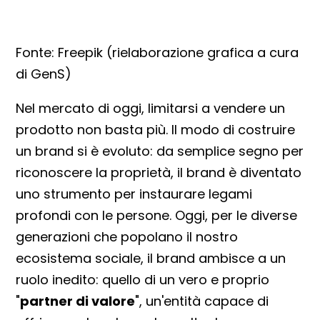
Fonte: Freepik (rielaborazione grafica a cura
di GenS)
Nel mercato di oggi, limitarsi a vendere un
prodotto non basta più. Il modo di costruire
un brand si è evoluto: da semplice segno per
riconoscere la proprietà, il brand è diventato
uno strumento per instaurare legami
profondi con le persone. Oggi, per le diverse
generazioni che popolano il nostro
ecosistema sociale, il brand ambisce a un
ruolo inedito: quello di un vero e proprio
"
partner di valore
", un'entità capace di