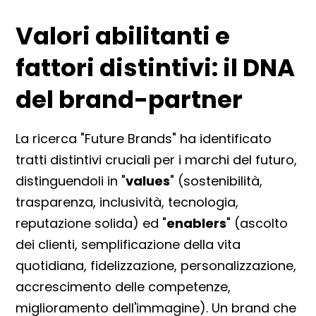
Valori abilitanti e
fattori distintivi: il DNA
del brand-partner
La ricerca "Future Brands" ha identificato
tratti distintivi cruciali per i marchi del futuro,
distinguendoli in "
values
" (sostenibilità,
trasparenza, inclusività, tecnologia,
reputazione solida) ed "
enablers
" (ascolto
dei clienti, semplificazione della vita
quotidiana, fidelizzazione, personalizzazione,
accrescimento delle competenze,
miglioramento dell'immagine). Un brand che