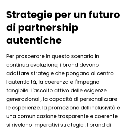
Strategie per un futuro
di partnership
autentiche
Per prosperare in questo scenario in
continua evoluzione, i brand devono
adottare strategie che pongano al centro
l'autenticità, la coerenza e l'impegno
tangibile. L'ascolto attivo delle esigenze
generazionali, la capacità di personalizzare
le esperienze, la promozione dell'inclusività e
una comunicazione trasparente e coerente
si rivelano imperativi strategici. I brand di