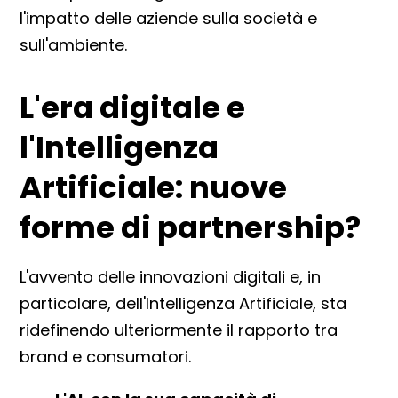
l'impatto delle aziende sulla società e
sull'ambiente.
L'era digitale e
l'Intelligenza
Artificiale: nuove
forme di partnership?
L'avvento delle innovazioni digitali e, in
particolare, dell'Intelligenza Artificiale, sta
ridefinendo ulteriormente il rapporto tra
brand e consumatori.