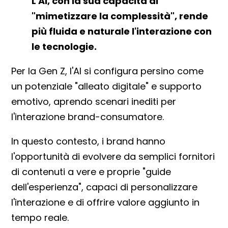
L'AI, con la sua capacità di
"mimetizzare la complessità", rende
più fluida e naturale l'interazione con
le tecnologie.
Per la Gen Z, l'AI si configura persino come
un potenziale "alleato digitale" e supporto
emotivo, aprendo scenari inediti per
l'interazione brand-consumatore.
In questo contesto, i brand hanno
l'opportunità di evolvere da semplici fornitori
di contenuti a vere e proprie "guide
dell'esperienza", capaci di personalizzare
l'interazione e di offrire valore aggiunto in
tempo reale.