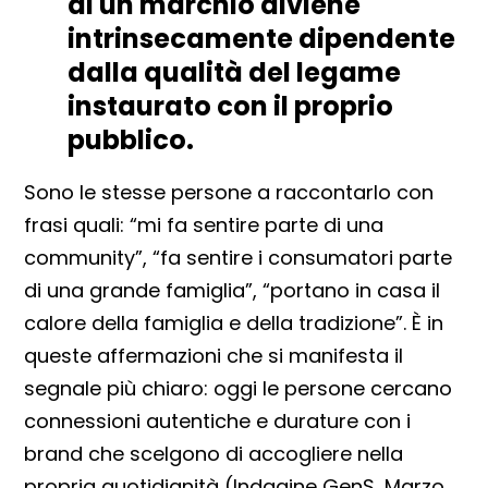
di un marchio diviene
intrinsecamente dipendente
dalla qualità del legame
instaurato con il proprio
pubblico.
Sono le stesse persone a raccontarlo con
frasi quali: “mi fa sentire parte di una
community”, “fa sentire i consumatori parte
di una grande famiglia”, “portano in casa il
calore della famiglia e della tradizione”. È in
queste affermazioni che si manifesta il
segnale più chiaro: oggi le persone cercano
connessioni autentiche e durature con i
brand che scelgono di accogliere nella
propria quotidianità (Indagine GenS, Marzo