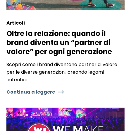
Articoli
Oltre la relazione: quando il
brand diventa un “partner di
valore” per ogni generazione
Scopri come i brand diventano partner di valore
per le diverse generazioni, creando legami
autentici...
Continua a leggere