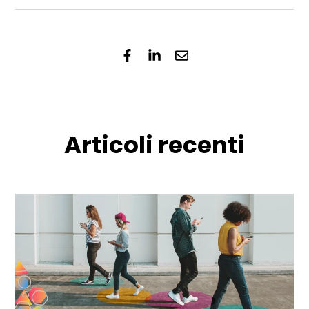
Articoli recenti