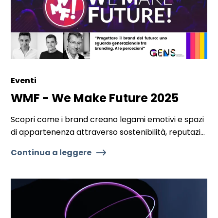
Eventi
WMF - We Make Future 2025
Scopri come i brand creano legami emotivi e spazi
di appartenenza attraverso sostenibilità, reputazi...
Continua a leggere