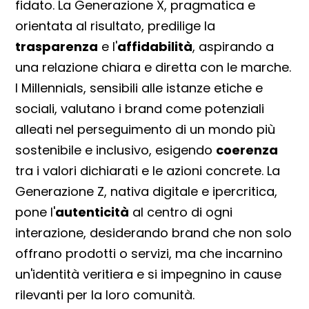
fidato. La Generazione X, pragmatica e
orientata al risultato, predilige la
trasparenza
e l'
affidabilità
, aspirando a
una relazione chiara e diretta con le marche.
I Millennials, sensibili alle istanze etiche e
sociali, valutano i brand come potenziali
alleati nel perseguimento di un mondo più
sostenibile e inclusivo, esigendo
coerenza
tra i valori dichiarati e le azioni concrete. La
Generazione Z, nativa digitale e ipercritica,
pone l'
autenticità
al centro di ogni
interazione, desiderando brand che non solo
offrano prodotti o servizi, ma che incarnino
un'identità veritiera e si impegnino in cause
rilevanti per la loro comunità.