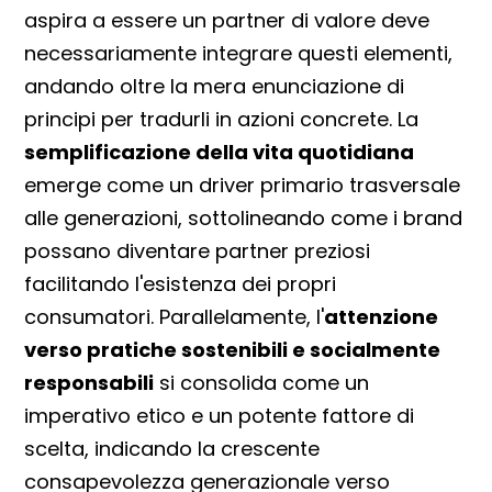
aspira a essere un partner di valore deve
necessariamente integrare questi elementi,
andando oltre la mera enunciazione di
principi per tradurli in azioni concrete. La
semplificazione della vita quotidiana
emerge come un driver primario trasversale
alle generazioni, sottolineando come i brand
possano diventare partner preziosi
facilitando l'esistenza dei propri
consumatori. Parallelamente, l'
attenzione
verso pratiche sostenibili e socialmente
responsabili
si consolida come un
imperativo etico e un potente fattore di
scelta, indicando la crescente
consapevolezza generazionale verso