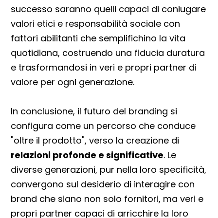
successo saranno quelli capaci di coniugare
valori etici e responsabilità sociale con
fattori abilitanti che semplifichino la vita
quotidiana, costruendo una fiducia duratura
e trasformandosi in veri e propri partner di
valore per ogni generazione.
In conclusione, il futuro del branding si
configura come un percorso che conduce
"oltre il prodotto", verso la creazione di
relazioni profonde e significative
. Le
diverse generazioni, pur nella loro specificità,
convergono sul desiderio di interagire con
brand che siano non solo fornitori, ma veri e
propri partner capaci di arricchire la loro