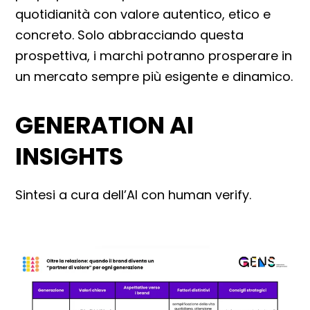
quotidianità con valore autentico, etico e
concreto. Solo abbracciando questa
prospettiva, i marchi potranno prosperare in
un mercato sempre più esigente e dinamico.
GENERATION AI
INSIGHTS
Sintesi a cura dell’AI con human verify.