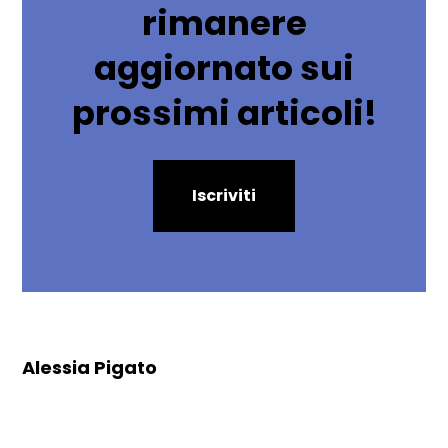
rimanere
aggiornato sui
prossimi articoli!
Iscriviti
Alessia Pigato