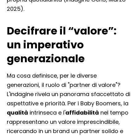
2025).
Decifrare il “valore”:
un imperativo
generazionale
Ma cosa definisce, per le diverse
generazioni, il ruolo di "partner di valore"?
L'indagine rivela un panorama sfaccettato di
aspettative e priorità. Per i Baby Boomers, la
qualità
intrinseca e l'
affidabilità
nel tempo
rappresentano un valore imprescindibile,
ricercando in un brand un partner solido e