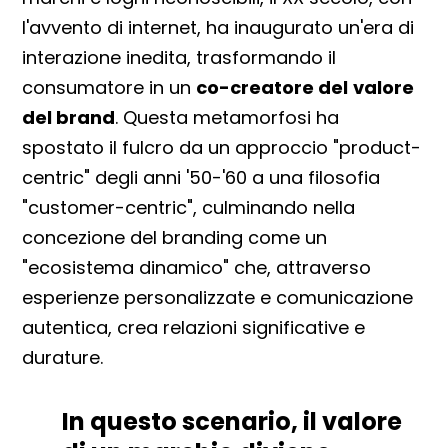
l'avvento di internet, ha inaugurato un'era di
interazione inedita, trasformando il
consumatore in un
co-creatore del
valore
del brand
. Questa metamorfosi ha
spostato il fulcro da un approccio "product-
centric" degli anni '50-'60 a una filosofia
"customer-centric", culminando nella
concezione del branding come un
"ecosistema dinamico" che, attraverso
esperienze personalizzate e comunicazione
autentica, crea relazioni significative e
durature.
In questo scenario, il valore