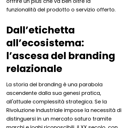
offrire un plus che va ben oltre la
funzionalità del prodotto o servizio offerto.
Dall’etichetta
all’ecosistema:
l’ascesa del branding
relazionale
La storia del branding è una parabola
ascendente dalla sua genesi pratica,
all'attuale complessità strategica. Se la
Rivoluzione Industriale impose la necessità di
distinguersi in un mercato saturo tramite
marchi e loghi riconoscibili, il XX secolo, con