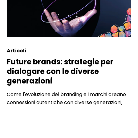
Articoli
Future brands: strategie per
dialogare con le diverse
generazioni
Come l'evoluzione del branding e i marchi creano
connessioni autentiche con diverse generazioni,
sfr...
Continua a leggere